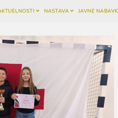
AKTUELNOSTI
NASTAVA
JAVNE NABAV