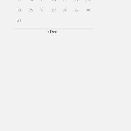
24
25
26
27
28
29
30
31
« Dec