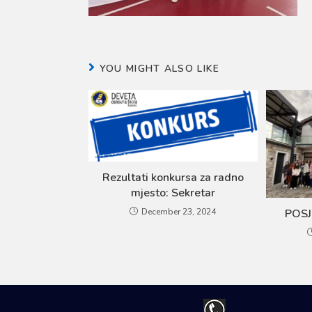
YOU MIGHT ALSO LIKE
Rezultati konkursa za radno
mjesto: Sekretar
POSJ
December 23, 2024