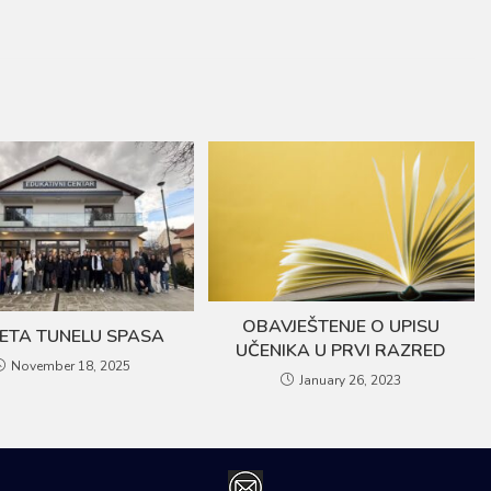
OBAVJEŠTENJE O UPISU
ETA TUNELU SPASA
UČENIKA U PRVI RAZRED
November 18, 2025
January 26, 2023