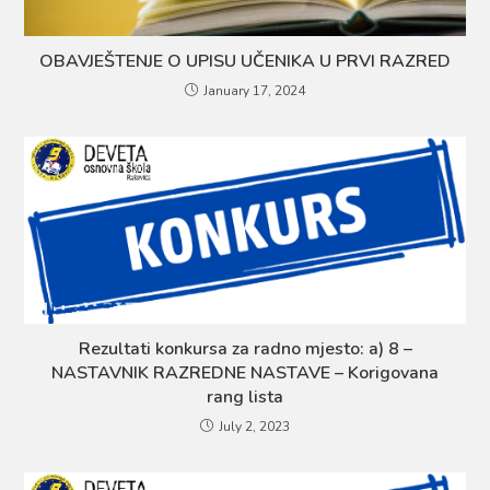
OBAVJEŠTENJE O UPISU UČENIKA U PRVI RAZRED
January 17, 2024
Rezultati konkursa za radno mjesto: a) 8 –
NASTAVNIK RAZREDNE NASTAVE – Korigovana
rang lista
July 2, 2023