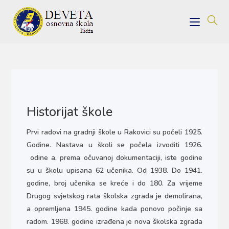
Historijat škole
Prvi radovi na gradnji škole u Rakovici su počeli 1925.
Godine. Nastava u školi se počela izvoditi 1926.
odine a, prema očuvanoj dokumentaciji, iste godine
su u školu upisana 62 učenika. Od 1938. Do 1941.
godine, broj učenika se kreće i do 180. Za vrijeme
Drugog svjetskog rata školska zgrada je demolirana,
a opremljena 1945. godine kada ponovo počinje sa
radom. 1968. godine izrađena je nova školska zgrada